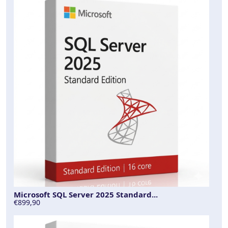
Microsoft SQL Server 2025 Standard...
€899,90