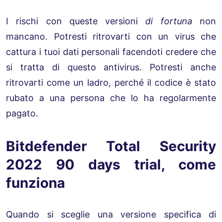
I rischi con queste versioni
di fortuna
non
mancano. Potresti ritrovarti con un virus che
cattura i tuoi dati personali facendoti credere che
si tratta di questo antivirus. Potresti anche
ritrovarti come un ladro, perché il codice è stato
rubato a una persona che lo ha regolarmente
pagato.
Bitdefender Total Security
2022 90 days trial, come
funziona
Quando si sceglie una versione specifica di