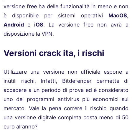
versione free ha delle funzionalità in meno e non
è disponibile per sistemi operativi
MacOS
,
Android
e
iOS
. La versione free non avrà a
disposizione la VPN.
Versioni crack ita, i rischi
Utilizzare una versione non ufficiale espone a
inutili rischi. Infatti, Bitdefender permette di
accedere a un periodo di prova ed è considerato
uno dei programmi antivirus più economici sul
mercato. Vale la pena correre il rischio quando
una versione digitale completa costa meno di 50
euro all’anno?