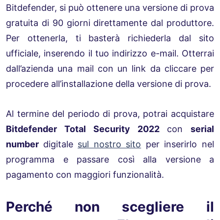
Bitdefender, si può ottenere una versione di prova
gratuita di 90 giorni direttamente dal produttore.
Per ottenerla, ti basterà richiederla dal sito
ufficiale, inserendo il tuo indirizzo e-mail. Otterrai
dall’azienda una mail con un link da cliccare per
procedere all’installazione della versione di prova.
Al termine del periodo di prova, potrai acquistare
Bitdefender Total Security 2022
con
serial
number
digitale
sul nostro sito
per inserirlo nel
programma e passare così alla versione a
pagamento con maggiori funzionalità.
Perché non scegliere il