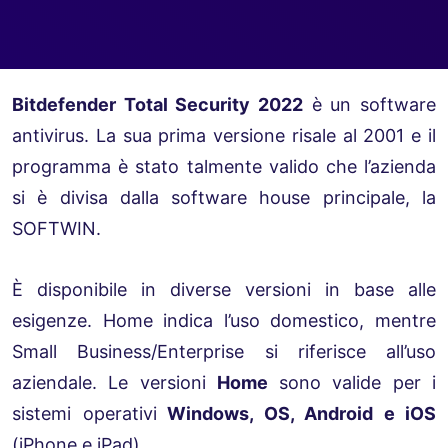
Bitdefender Total Security 2022
è un software
antivirus. La sua prima versione risale al 2001 e il
programma è stato talmente valido che l’azienda
si è divisa dalla software house principale, la
SOFTWIN.
È disponibile in diverse versioni in base alle
esigenze. Home indica l’uso domestico, mentre
Small Business/Enterprise si riferisce all’uso
aziendale. Le versioni
Home
sono valide per i
sistemi operativi
Windows, OS, Android e iOS
(iPhone e iPad).