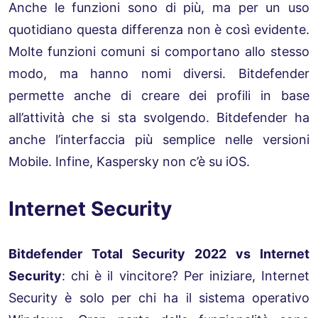
Anche le funzioni sono di più, ma per un uso
quotidiano questa differenza non è così evidente.
Molte funzioni comuni si comportano allo stesso
modo, ma hanno nomi diversi. Bitdefender
permette anche di creare dei profili in base
all’attività che si sta svolgendo. Bitdefender ha
anche l’interfaccia più semplice nelle versioni
Mobile. Infine, Kaspersky non c’è su iOS.
Internet Security
Bitdefender Total Security 2022 vs Internet
Security
: chi è il vincitore? Per iniziare, Internet
Security è solo per chi ha il sistema operativo