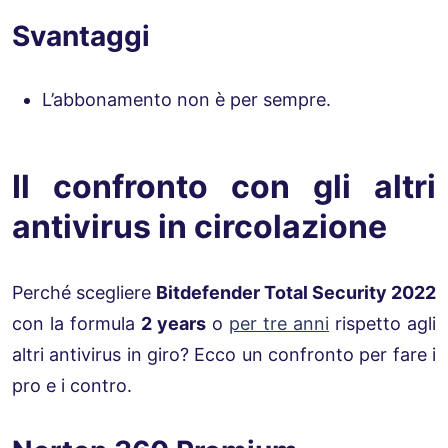
Svantaggi
L’abbonamento non è per sempre.
Il confronto con gli altri
antivirus in circolazione
Perché scegliere
Bitdefender Total Security 2022
con la formula
2 years
o
per tre anni
rispetto agli
altri antivirus in giro? Ecco un confronto per fare i
pro e i contro.