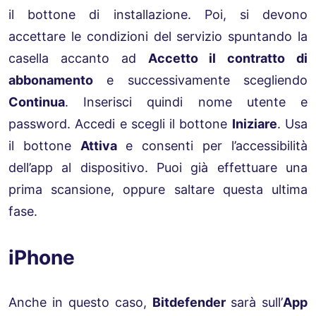
il bottone di installazione. Poi, si devono
accettare le condizioni del servizio spuntando la
casella accanto ad
Accetto il contratto di
abbonamento
e successivamente scegliendo
Continua
. Inserisci quindi nome utente e
password. Accedi e scegli il bottone
Iniziare
. Usa
il bottone
Attiva
e consenti per l’accessibilità
dell’app al dispositivo. Puoi già effettuare una
prima scansione, oppure saltare questa ultima
fase.
iPhone
Anche in questo caso,
Bitdefender
sarà sull’
App