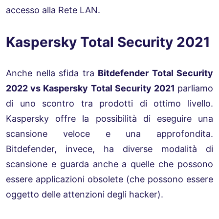
accesso alla Rete LAN.
Kaspersky Total Security 2021
Anche nella sfida tra
Bitdefender Total Security
2022 vs Kaspersky Total Security 2021
parliamo
di uno scontro tra prodotti di ottimo livello.
Kaspersky offre la possibilità di eseguire una
scansione veloce e una approfondita.
Bitdefender, invece, ha diverse modalità di
scansione e guarda anche a quelle che possono
essere applicazioni obsolete (che possono essere
oggetto delle attenzioni degli hacker).