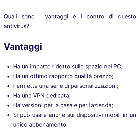
Quali sono i vantaggi e i contro di questo
antivirus?
Vantaggi
Ha un impatto ridotto sullo spazio nel PC;
Ha un ottimo rapporto qualità prezzo;
Permette una serie di personalizzazioni;
Ha una VPN dedicata;
Ha versioni per la casa e per l’azienda;
Si può usare anche sui dispositivi mobili in un
unico abbonamento.