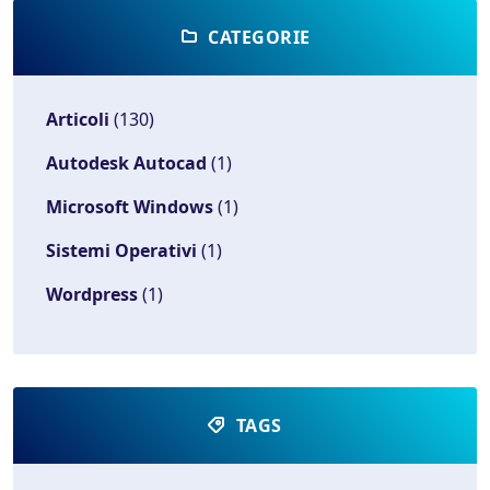
CATEGORIE
Articoli
(130)
Autodesk Autocad
(1)
Microsoft Windows
(1)
Sistemi Operativi
(1)
Wordpress
(1)
TAGS