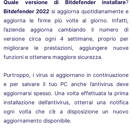
Quale versione di Bitdefender installare
?
Bitdefender 2022
si aggiorna quotidianamente e
aggiorna le firme più volte al giorno. Infatti,
l’azienda aggiorna cambiando il numero di
versione circa ogni 4 settimane, proprio per
migliorare le prestazioni, aggiungere nuove
funzioni e ottenere maggiore sicurezza.
Purtroppo, i virus si aggiornano in continuazione
e per salvare il tuo PC anche l’antivirus deve
aggiornarsi spesso. Una volta effettuata la prima
installazione dell’antivirus, otterrai una notifica
ogni volta che c’è a disposizione un nuovo
aggiornamento disponibile.