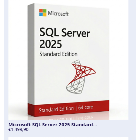
Microsoft SQL Server 2025 Standard...
€1.499,90