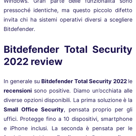
Windows. Gran parte delle funzionalità sono
pressoché identiche, ma questo piccolo difetto
invita chi ha sistemi operativi diversi a scegliere
Bitdefender.
Bitdefender Total Security
2022 review
In generale su
Bitdefender Total Security 2022
le
recensioni
sono positive. Diamo un’occhiata alle
diverse opzioni disponibili. La prima soluzione è la
Small Office Security
, pensata proprio per gli
uffici. Protegge fino a 10 dispositivi, smartphone
e iPhone inclusi. La seconda è pensata per le