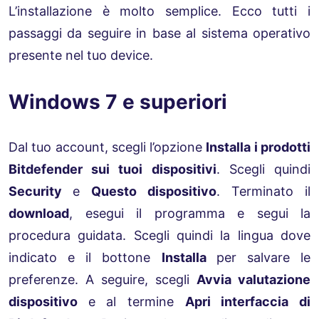
L’installazione è molto semplice. Ecco tutti i
passaggi da seguire in base al sistema operativo
presente nel tuo device.
Windows 7 e superiori
Dal tuo account, scegli l’opzione
Installa i prodotti
Bitdefender sui tuoi dispositivi
. Scegli quindi
Security
e
Questo dispositivo
. Terminato il
download
, esegui il programma e segui la
procedura guidata. Scegli quindi la lingua dove
indicato e il bottone
Installa
per salvare le
preferenze. A seguire, scegli
Avvia valutazione
dispositivo
e al termine
Apri interfaccia di