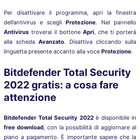
Per disattivare il programma, apri la finestra
dell’antivirus e scegli
Protezione
. Nel pannello
Antivirus
troverai il bottone
Apri
, che ti porterà
alla scheda
Avanzato
. Disattiva cliccando sulla
linguetta presente accanto alla voce
Protezione
.
Bitdefender Total Security
2022 gratis: a cosa fare
attenzione
Bitdefender Total Security 2022
è disponibile in
free download
, con la possibilità di aggiornare al
piano a pagamento. È importante sapere che la