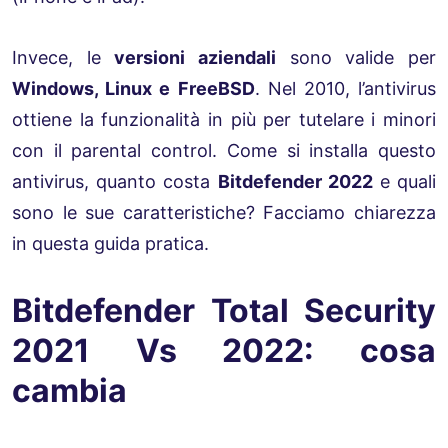
Invece, le
versioni aziendali
sono valide per
Windows, Linux e FreeBSD
. Nel 2010, l’antivirus
ottiene la funzionalità in più per tutelare i minori
con il parental control. Come si installa questo
antivirus, quanto costa
Bitdefender 2022
e quali
sono le sue caratteristiche? Facciamo chiarezza
in questa guida pratica.
Bitdefender Total Security
2021 Vs 2022: cosa
cambia