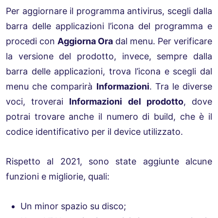
Per aggiornare il programma antivirus, scegli dalla
barra delle applicazioni l’icona del programma e
procedi con
Aggiorna Ora
dal menu. Per verificare
la versione del prodotto, invece, sempre dalla
barra delle applicazioni, trova l’icona e scegli dal
menu che comparirà
Informazioni
. Tra le diverse
voci, troverai
Informazioni del prodotto
, dove
potrai trovare anche il numero di build, che è il
codice identificativo per il device utilizzato.
Rispetto al 2021, sono state aggiunte alcune
funzioni e migliorie, quali:
Un minor spazio su disco;