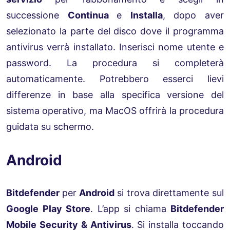
successione
Continua
e
Installa
, dopo aver
selezionato la parte del disco dove il programma
antivirus verrà installato. Inserisci nome utente e
password. La procedura si completerà
automaticamente. Potrebbero esserci lievi
differenze in base alla specifica versione del
sistema operativo, ma MacOS offrirà la procedura
guidata su schermo.
Android
Bitdefender
per
Android
si trova direttamente sul
Google Play Store
. L’app si chiama
Bitdefender
Mobile Security & Antivirus
. Si installa toccando