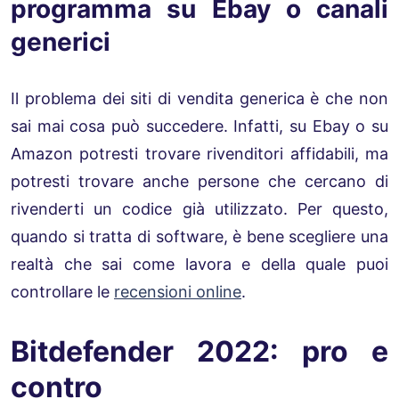
programma su Ebay o canali
generici
Il problema dei siti di vendita generica è che non
sai mai cosa può succedere. Infatti, su Ebay o su
Amazon potresti trovare rivenditori affidabili, ma
potresti trovare anche persone che cercano di
rivenderti un codice già utilizzato. Per questo,
quando si tratta di software, è bene scegliere una
realtà che sai come lavora e della quale puoi
controllare le
recensioni online
.
Bitdefender 2022: pro e
contro