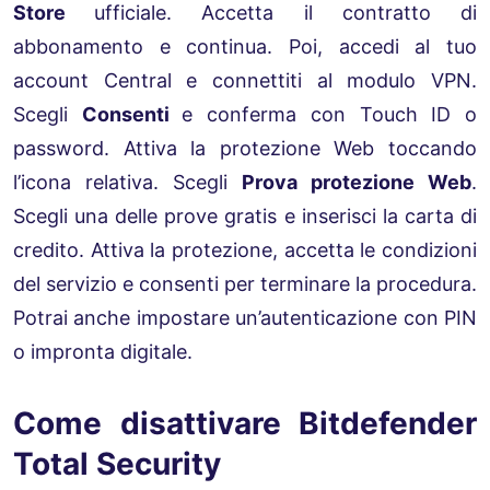
Store
ufficiale. Accetta il contratto di
abbonamento e continua. Poi, accedi al tuo
account Central e connettiti al modulo VPN.
Scegli
Consenti
e conferma con Touch ID o
password. Attiva la protezione Web toccando
l’icona relativa. Scegli
Prova protezione Web
.
Scegli una delle prove gratis e inserisci la carta di
credito. Attiva la protezione, accetta le condizioni
del servizio e consenti per terminare la procedura.
Potrai anche impostare un’autenticazione con PIN
o impronta digitale.
Come disattivare Bitdefender
Total Security