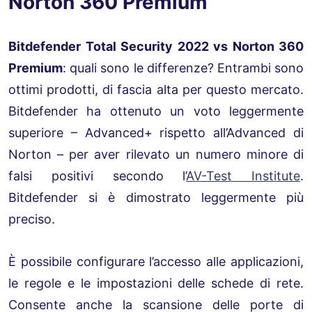
Norton 360 Premium
Bitdefender Total Security 2022 vs Norton 360
Premium
: quali sono le differenze? Entrambi sono
ottimi prodotti, di fascia alta per questo mercato.
Bitdefender ha ottenuto un voto leggermente
superiore – Advanced+ rispetto all’Advanced di
Norton – per aver rilevato un numero minore di
falsi positivi secondo l’
AV-Test Institute
.
Bitdefender si è dimostrato leggermente più
preciso.
È possibile configurare l’accesso alle applicazioni,
le regole e le impostazioni delle schede di rete.
Consente anche la scansione delle porte di