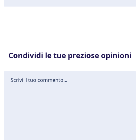
Condividi le tue preziose opinioni