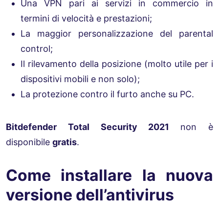
Una VPN pari ai servizi in commercio in
termini di velocità e prestazioni;
La maggior personalizzazione del parental
control;
Il rilevamento della posizione (molto utile per i
dispositivi mobili e non solo);
La protezione contro il furto anche su PC.
Bitdefender Total Security 2021
non è
disponibile
gratis
.
Come installare la nuova
versione dell’antivirus