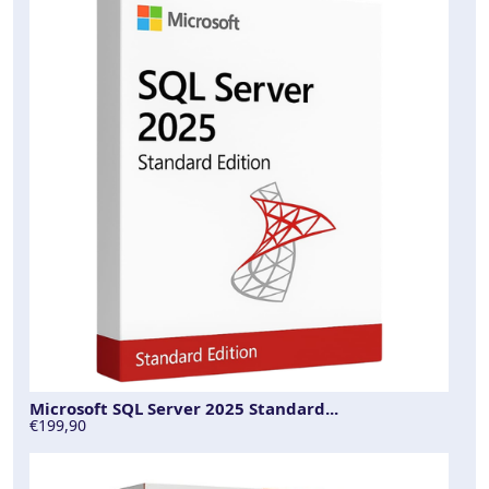
Microsoft SQL Server 2025 Standard...
€199,90