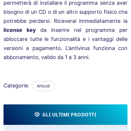
permetterà di installare il programma senza aver
bisogno di un CD o di un altro supporto fisico che
potrebbe perdersi. Riceverai immediatamente la
license key
da inserire nel programma per
sbloccare tutte le funzionalità e i vantaggi delle
versioni a pagamento. L’antivirus funziona con
abbonamento, valido da 1 a 3 anni.
Categorie:
Articoli
GLI ULTIMI PRODOTTI