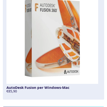
AutoDesk Fusion per Windows-Mac
€85,90