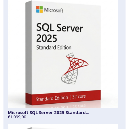
Microsoft SQL Server 2025 Standard...
€1.099,90