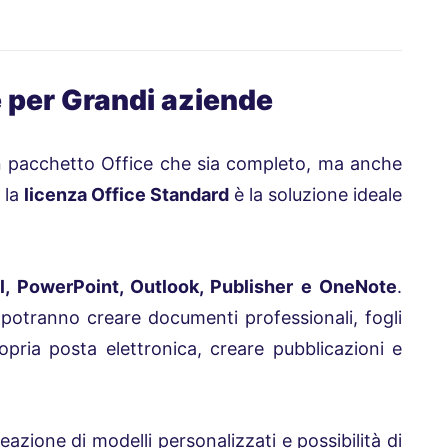
 per Grandi aziende
n pacchetto Office che sia completo, ma anche
 la
licenza Office Standard
è la soluzione ideale
l, PowerPoint, Outlook, Publisher e OneNote
.
i potranno creare documenti professionali, fogli
ropria posta elettronica, creare pubblicazioni e
eazione di modelli personalizzati e possibilità di