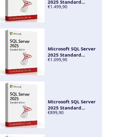
2025 Standard...
€1.499,90
Microsoft SQL Server
2025 Standard...
€1.099,90
Microsoft SQL Server
2025 Standard...
€899,90