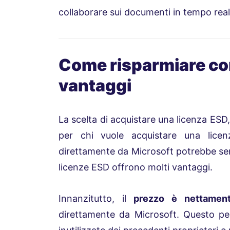
collaborare sui documenti in tempo real
Come risparmiare con 
vantaggi
La scelta di acquistare una licenza ESD,
per chi vuole acquistare una licen
direttamente da Microsoft potrebbe semb
licenze ESD offrono molti vantaggi.
Innanzitutto, il
prezzo è nettamente
direttamente da Microsoft. Questo pe