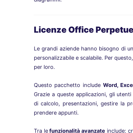
Licenze Office Perpetue
Le grandi aziende hanno bisogno di u
personalizzabile e scalabile. Per questo,
per loro.
Questo pacchetto include
Word, Exce
Grazie a queste applicazioni, gli utent
di calcolo, presentazioni, gestire la p
prendere appunti.
Tra le
funzionalità avanzate
include: cr