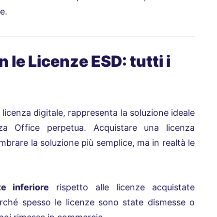
e.
le Licenze ESD: tutti i
 licenza digitale, rappresenta la soluzione ideale
za Office perpetua. Acquistare una licenza
rare la soluzione più semplice, ma in realtà le
 inferiore
rispetto alle licenze acquistate
rché spesso le licenze sono state dismesse o