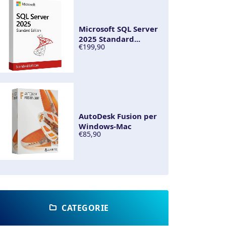
Microsoft SQL Server
2025 Standard...
€199,90
AutoDesk Fusion per
Windows-Mac
€85,90
CATEGORIE