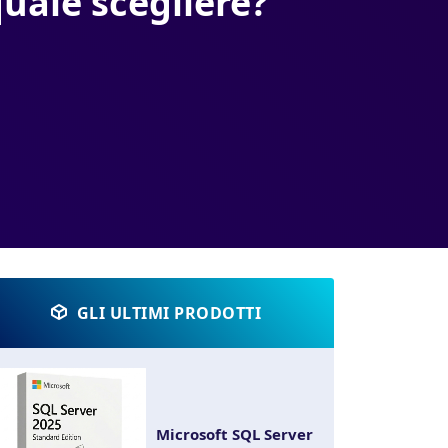
quale scegliere?
GLI ULTIMI PRODOTTI
Microsoft SQL Server