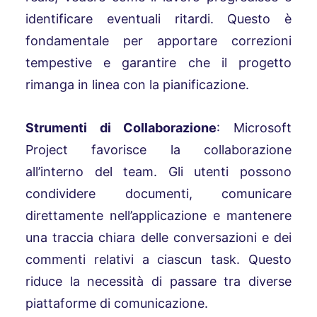
identificare eventuali ritardi. Questo è
fondamentale per apportare correzioni
tempestive e garantire che il progetto
rimanga in linea con la pianificazione.
Strumenti di Collaborazione
: Microsoft
Project favorisce la collaborazione
all’interno del team. Gli utenti possono
condividere documenti, comunicare
direttamente nell’applicazione e mantenere
una traccia chiara delle conversazioni e dei
commenti relativi a ciascun task. Questo
riduce la necessità di passare tra diverse
piattaforme di comunicazione.