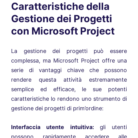
Caratteristiche della
Gestione dei Progetti
con Microsoft Project
La gestione dei progetti può essere
complessa, ma Microsoft Project offre una
serie di vantaggi chiave che possono
rendere questa attività estremamente
semplice ed efficace, le sue potenti
caratteristiche lo rendono uno strumento di
gestione dei progetti di prim’ordine:
Interfaccia utente intuitiva:
gli utenti
possono rapidamente accedere alle