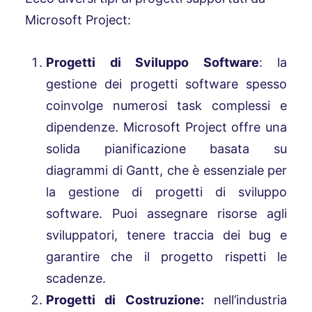
Microsoft Project:
Progetti di Sviluppo Software
: la
gestione dei progetti software spesso
coinvolge numerosi task complessi e
dipendenze. Microsoft Project offre una
solida pianificazione basata su
diagrammi di Gantt, che è essenziale per
la gestione di progetti di sviluppo
software. Puoi assegnare risorse agli
sviluppatori, tenere traccia dei bug e
garantire che il progetto rispetti le
scadenze.
Progetti di Costruzione:
nell’industria