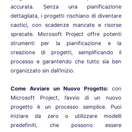
accurata. Senza una pianificazione
dettagliata, i progetti rischiano di diventare
caotici, con scadenze mancate e risorse
sprecate. Microsoft Project offre potenti
strumenti per la pianificazione e la
creazione di progetti, semplificando il
processo e garantendo che tutto sia ben
organizzato sin dall’inizio.
Come Avviare un Nuovo Progetto:
con
Microsoft Project, l’avvio di un nuovo
progetto è un processo semplice. Puoi
iniziare da zero o utilizzare modelli
predefiniti, che possono essere