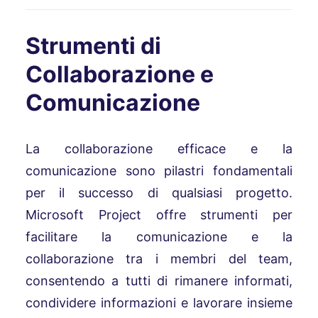
Strumenti di
Collaborazione e
Comunicazione
La collaborazione efficace e la
comunicazione sono pilastri fondamentali
per il successo di qualsiasi progetto.
Microsoft Project offre strumenti per
facilitare la comunicazione e la
collaborazione tra i membri del team,
consentendo a tutti di rimanere informati,
condividere informazioni e lavorare insieme