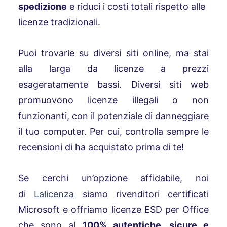
spedizione
e riduci i costi totali rispetto alle
licenze tradizionali.
Puoi trovarle su diversi siti online, ma stai
alla larga da licenze a prezzi
esageratamente bassi. Diversi siti web
promuovono licenze illegali o non
funzionanti, con il potenziale di danneggiare
il tuo computer. Per cui, controlla sempre le
recensioni di ha acquistato prima di te!
Se cerchi un’opzione affidabile, noi
di
Lalicenza
siamo rivenditori certificati
Microsoft e offriamo licenze ESD per Office
che sono al
100% autentiche, sicure e