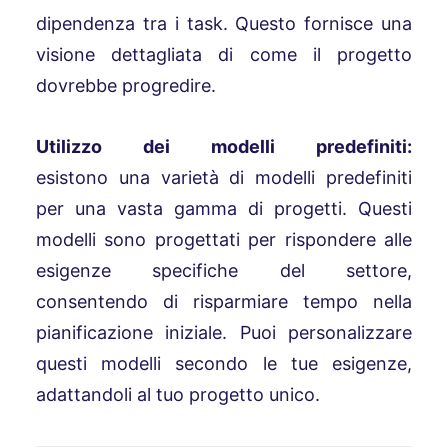
dipendenza tra i task. Questo fornisce una
visione dettagliata di come il progetto
dovrebbe progredire.
Utilizzo dei modelli predefiniti:
esistono
una varietà di modelli predefiniti
per una vasta gamma di progetti. Questi
modelli sono progettati per rispondere alle
esigenze specifiche del settore,
consentendo di risparmiare tempo nella
pianificazione iniziale. Puoi personalizzare
questi modelli secondo le tue esigenze,
adattandoli al tuo progetto unico.