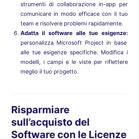
strumenti di collaborazione in-app per
comunicare in modo efficace con il tuo
team e risolvere problemi rapidamente.
Adatta il software alle tue esigenze:
personalizza Microsoft Project in base
alle tue esigenze specifiche. Modifica i
modelli, i campi e le viste per riflettere
meglio il tuo progetto.
Risparmiare
sull’acquisto del
Software con le Licenze