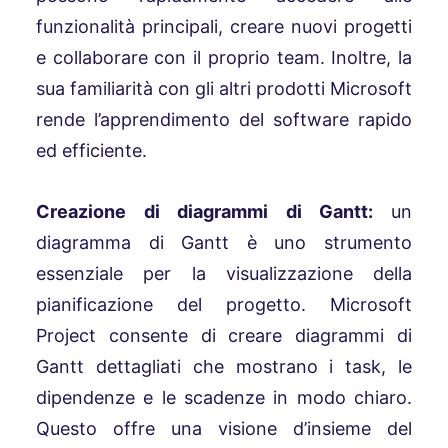
funzionalità principali, creare nuovi progetti
e collaborare con il proprio team. Inoltre, la
sua familiarità con gli altri prodotti Microsoft
rende l’apprendimento del software rapido
ed efficiente.
Creazione di diagrammi di Gantt:
un
diagramma di Gantt è uno strumento
essenziale per la visualizzazione della
pianificazione del progetto. Microsoft
Project consente di creare diagrammi di
Gantt dettagliati che mostrano i task, le
dipendenze e le scadenze in modo chiaro.
Questo offre una visione d’insieme del