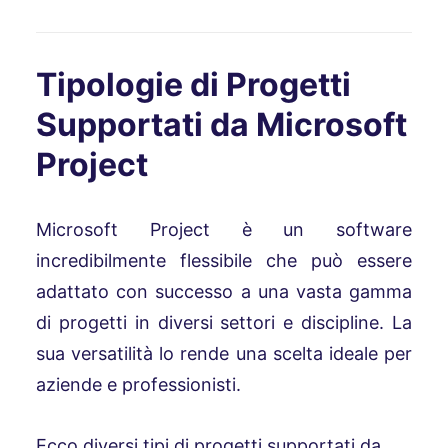
Tipologie di Progetti
Supportati da Microsoft
Project
Microsoft Project è un software
incredibilmente flessibile che può essere
adattato con successo a una vasta gamma
di progetti in diversi settori e discipline. La
sua versatilità lo rende una scelta ideale per
aziende e professionisti.
Ecco diversi tipi di progetti supportati da