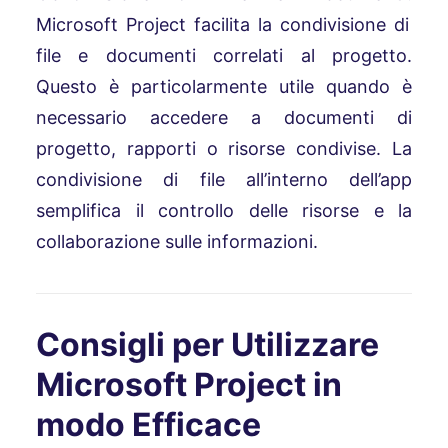
Microsoft Project facilita la condivisione di
file e documenti correlati al progetto.
Questo è particolarmente utile quando è
necessario accedere a documenti di
progetto, rapporti o risorse condivise. La
condivisione di file all’interno dell’app
semplifica il controllo delle risorse e la
collaborazione sulle informazioni.
Consigli per Utilizzare
Microsoft Project in
modo Efficace