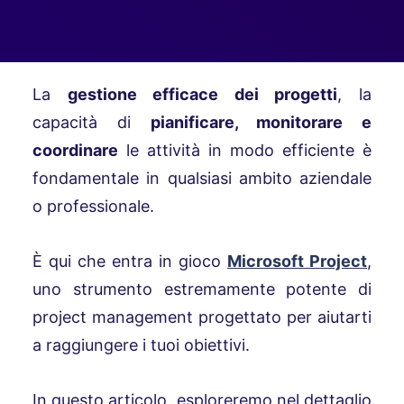
La
gestione efficace dei progetti
, la
capacità di
pianificare, monitorare e
coordinare
le attività in modo efficiente è
fondamentale in qualsiasi ambito aziendale
o professionale.
È qui che entra in gioco
Microsoft Project
,
uno strumento estremamente potente di
project management progettato per aiutarti
a raggiungere i tuoi obiettivi.
In questo articolo, esploreremo nel dettaglio