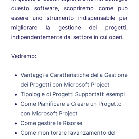
questo software, scopriremo come può
essere uno strumento indispensabile per
migliorare la gestione dei progetti,
indipendentemente dal settore in cui operi.
Vedremo:
Vantaggi e Caratteristiche della Gestione
dei Progetti con Microsoft Project
Tipologie di Progetti Supportati: esempi
Come Pianificare e Creare un Progetto
con Microsoft Project
Come gestire le Risorse
Come monitorare l’avanzamento del