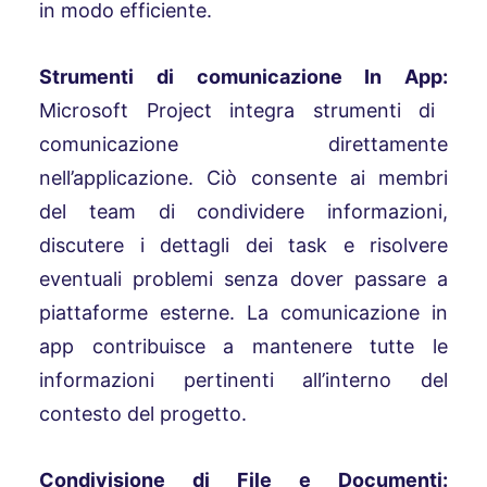
in modo efficiente.
Strumenti di comunicazione In App:
Microsoft Project integra strumenti di
comunicazione direttamente
nell’applicazione. Ciò consente ai membri
del team di condividere informazioni,
discutere i dettagli dei task e risolvere
eventuali problemi senza dover passare a
piattaforme esterne. La comunicazione in
app contribuisce a mantenere tutte le
informazioni pertinenti all’interno del
contesto del progetto.
Condivisione di File e Documenti: