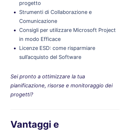
progetto
Strumenti di Collaborazione e
Comunicazione
Consigli per utilizzare Microsoft Project
in modo Efficace
Licenze ESD: come risparmiare
sull’acquisto del Software
Sei pronto a ottimizzare la tua
pianificazione, risorse e monitoraggio dei
progetti?
Vantaggi e