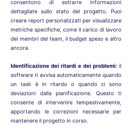
consentono di estrarre informazioni
dettagliate sullo stato del progetto. Puoi
creare report personalizzati per visualizzare
metriche specifiche, come il carico di lavoro
dei membri del team, il budget speso e altro
ancora.
Identificazione dei ritardi e dei problemi:
il
software ti avvisa automaticamente quando
un task è in ritardo o quando ci sono
deviazioni dalla pianificazione. Questo ti
consente di intervenire tempestivamente,
apportando le correzioni necessarie per
mantenere il progetto in corso.