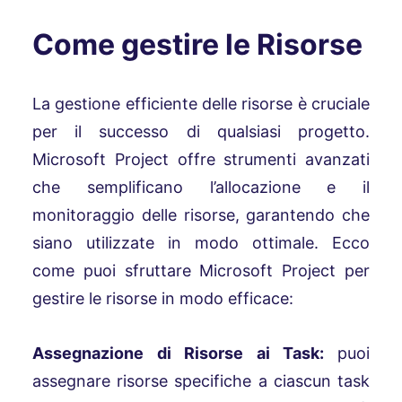
Come gestire le Risorse
La gestione efficiente delle risorse è cruciale
per il successo di qualsiasi progetto.
Microsoft Project offre strumenti avanzati
che semplificano l’allocazione e il
monitoraggio delle risorse, garantendo che
siano utilizzate in modo ottimale. Ecco
come puoi sfruttare Microsoft Project per
gestire le risorse in modo efficace:
Assegnazione di Risorse ai Task:
puoi
assegnare risorse specifiche a ciascun task