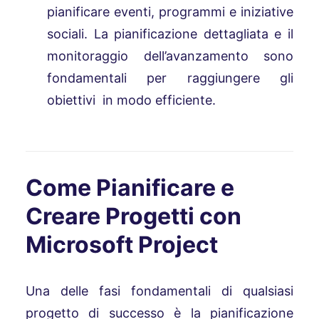
pianificare eventi, programmi e iniziative
sociali. La pianificazione dettagliata e il
monitoraggio dell’avanzamento sono
fondamentali per raggiungere gli
obiettivi in modo efficiente.
Come Pianificare e
Creare Progetti con
Microsoft Project
Una delle fasi fondamentali di qualsiasi
progetto di successo è la pianificazione