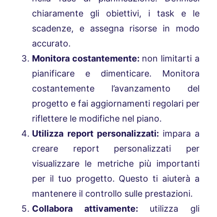
chiaramente gli obiettivi, i task e le
scadenze, e assegna risorse in modo
accurato.
Monitora costantemente:
non limitarti a
pianificare e dimenticare. Monitora
costantemente l’avanzamento del
progetto e fai aggiornamenti regolari per
riflettere le modifiche nel piano.
Utilizza report personalizzati:
impara a
creare report personalizzati per
visualizzare le metriche più importanti
per il tuo progetto. Questo ti aiuterà a
mantenere il controllo sulle prestazioni.
Collabora attivamente:
utilizza gli