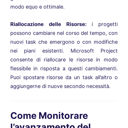
modo equo e ottimale.
Riallocazione delle Risorse:
i progetti
possono cambiare nel corso del tempo, con
nuovi task che emergono o con modifiche
nei piani esistenti. Microsoft Project
consente di riallocare le risorse in modo
flessibile in risposta a questi cambiamenti.
Puoi spostare risorse da un task all’altro o
aggiungerne di nuove secondo necessità.
Come Monitorare
l’avanzamento del