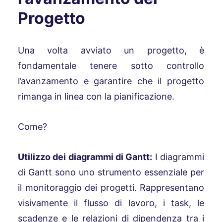
Progetto
Una volta avviato un progetto, è
fondamentale tenere sotto controllo
l’avanzamento e garantire che il progetto
rimanga in linea con la pianificazione.
Come?
Utilizzo dei diagrammi di Gantt:
I diagrammi
di Gantt sono uno strumento essenziale per
il monitoraggio dei progetti. Rappresentano
visivamente il flusso di lavoro, i task, le
scadenze e le relazioni di dipendenza tra i