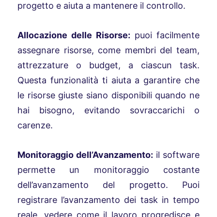
progetto e aiuta a mantenere il controllo.
Allocazione delle Risorse:
puoi facilmente
assegnare risorse, come membri del team,
attrezzature o budget, a ciascun task.
Questa funzionalità ti aiuta a garantire che
le risorse giuste siano disponibili quando ne
hai bisogno, evitando sovraccarichi o
carenze.
Monitoraggio dell’Avanzamento:
il software
permette un monitoraggio costante
dell’avanzamento del progetto. Puoi
registrare l’avanzamento dei task in tempo
reale, vedere come il lavoro progredisce e