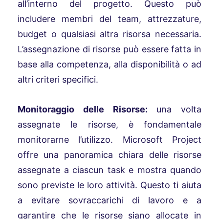
all’interno del progetto. Questo può
includere membri del team, attrezzature,
budget o qualsiasi altra risorsa necessaria.
L’assegnazione di risorse può essere fatta in
base alla competenza, alla disponibilità o ad
altri criteri specifici.
Monitoraggio delle Risorse:
una volta
assegnate le risorse, è fondamentale
monitorarne l’utilizzo. Microsoft Project
offre una panoramica chiara delle risorse
assegnate a ciascun task e mostra quando
sono previste le loro attività. Questo ti aiuta
a evitare sovraccarichi di lavoro e a
garantire che le risorse siano allocate in