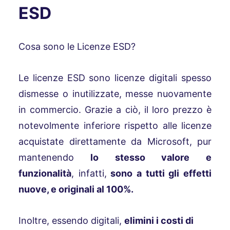
ESD
Cosa sono le Licenze ESD?
Le licenze ESD sono licenze digitali spesso
dismesse o inutilizzate, messe nuovamente
in commercio. Grazie a ciò, il loro prezzo è
notevolmente inferiore rispetto alle licenze
acquistate direttamente da Microsoft, pur
mantenendo
lo stesso valore e
funzionalità
, infatti,
sono a tutti gli effetti
nuove, e originali al 100%.
Inoltre, essendo digitali,
elimini i costi di