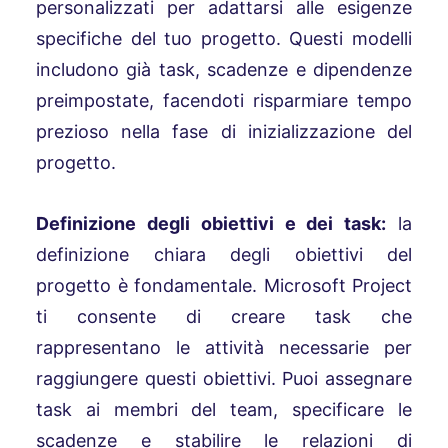
personalizzati per adattarsi alle esigenze
specifiche del tuo progetto. Questi modelli
includono già task, scadenze e dipendenze
preimpostate, facendoti risparmiare tempo
prezioso nella fase di inizializzazione del
progetto.
Definizione degli obiettivi e dei task:
la
definizione chiara degli obiettivi del
progetto è fondamentale. Microsoft Project
ti consente di creare task che
rappresentano le attività necessarie per
raggiungere questi obiettivi. Puoi assegnare
task ai membri del team, specificare le
scadenze e stabilire le relazioni di