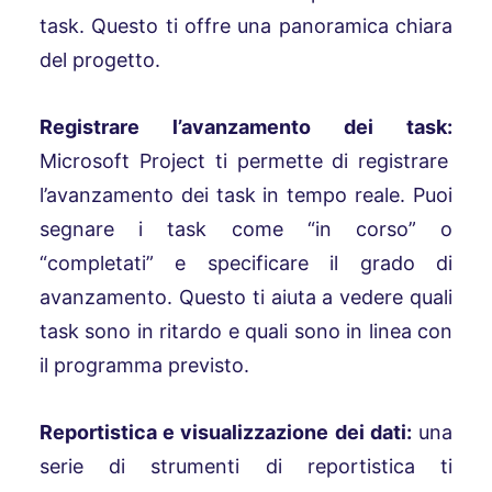
task. Questo ti offre una panoramica chiara
del progetto.
Registrare l’avanzamento dei task:
Microsoft Project ti permette di registrare
l’avanzamento dei task in tempo reale. Puoi
segnare i task come “in corso” o
“completati” e specificare il grado di
avanzamento. Questo ti aiuta a vedere quali
task sono in ritardo e quali sono in linea con
il programma previsto.
Reportistica e visualizzazione dei dati:
una
serie di strumenti di reportistica ti