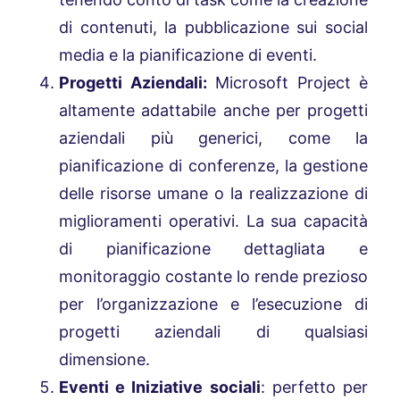
di contenuti, la pubblicazione sui social
media e la pianificazione di eventi.
Progetti Aziendali:
Microsoft Project è
altamente adattabile anche per progetti
aziendali più generici, come la
pianificazione di conferenze, la gestione
delle risorse umane o la realizzazione di
miglioramenti operativi. La sua capacità
di pianificazione dettagliata e
monitoraggio costante lo rende prezioso
per l’organizzazione e l’esecuzione di
progetti aziendali di qualsiasi
dimensione.
Eventi e Iniziative sociali
: perfetto per