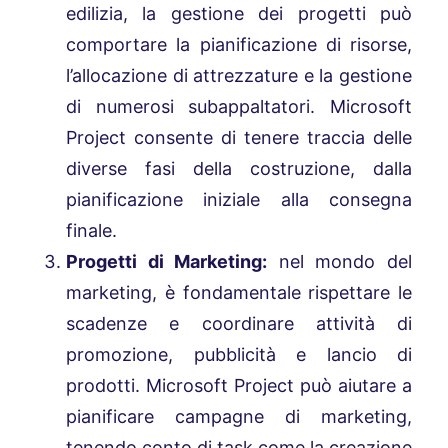
edilizia, la gestione dei progetti può
comportare la pianificazione di risorse,
l’allocazione di attrezzature e la gestione
di numerosi subappaltatori. Microsoft
Project consente di tenere traccia delle
diverse fasi della costruzione, dalla
pianificazione iniziale alla consegna
finale.
Progetti di Marketing:
nel mondo del
marketing, è fondamentale rispettare le
scadenze e coordinare attività di
promozione, pubblicità e lancio di
prodotti. Microsoft Project può aiutare a
pianificare campagne di marketing,
tenendo conto di task come la creazione