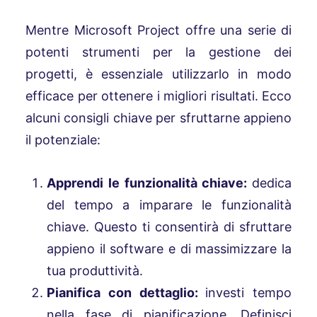
Mentre Microsoft Project offre una serie di
potenti strumenti per la gestione dei
progetti, è essenziale utilizzarlo in modo
efficace per ottenere i migliori risultati. Ecco
alcuni consigli chiave per sfruttarne appieno
il potenziale:
Apprendi le funzionalità chiave:
dedica
del tempo a imparare le funzionalità
chiave. Questo ti consentirà di sfruttare
appieno il software e di massimizzare la
tua produttività.
Pianifica con dettaglio:
investi tempo
nella fase di pianificazione. Definisci