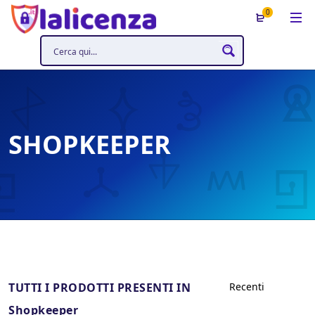
0
SHOPKEEPER
TUTTI I PRODOTTI PRESENTI IN
Shopkeeper