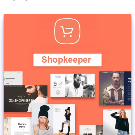
Dettagli