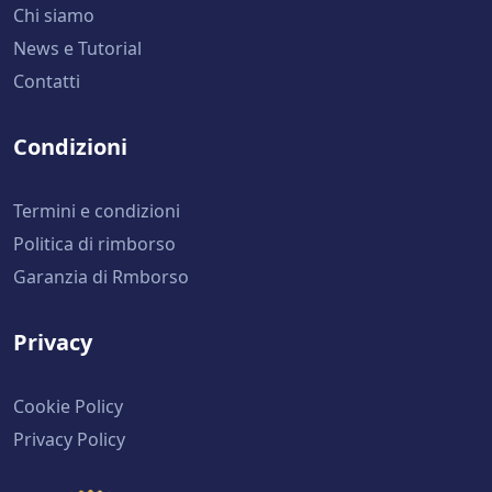
Chi siamo
News e Tutorial
Contatti
Condizioni
Termini e condizioni
Politica di rimborso
Garanzia di Rmborso
Privacy
Cookie Policy
Privacy Policy