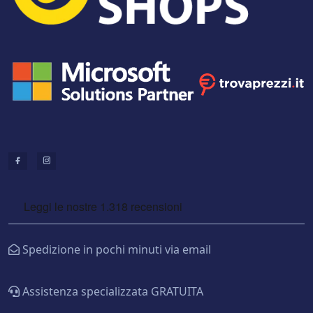
Spedizione in pochi minuti via email
Assistenza specializzata GRATUITA