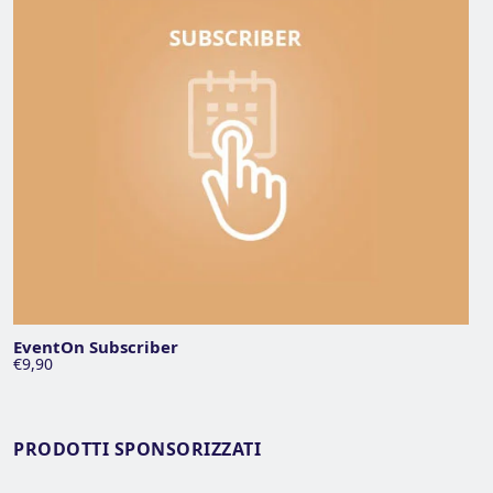
EventOn Subscriber
€9,90
PRODOTTI SPONSORIZZATI