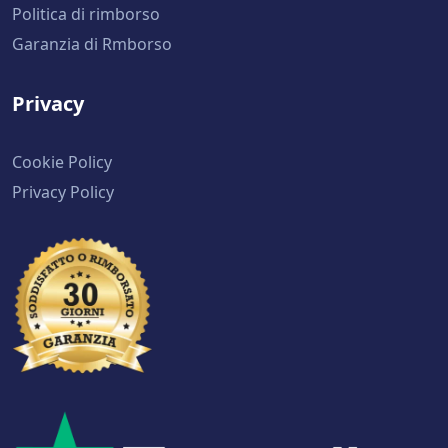
Politica di rimborso
Garanzia di Rmborso
Privacy
Cookie Policy
Privacy Policy