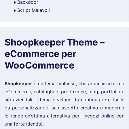
Backdoor
Script Malevoli
Shoopkeeper Theme –
eCommerce per
WooCommerce
Shopkeeper
è un tema multiuso, che arricchisce il tuo
eCommerce, cataloghi di produzione, blog, portfolio e
siti aziendali. Il tema è veloce da configurare e facile
da personalizzare. Il suo aspetto creativo e moderno
lo rende un’ottima alternativa per i negozi online con
una forte identità.