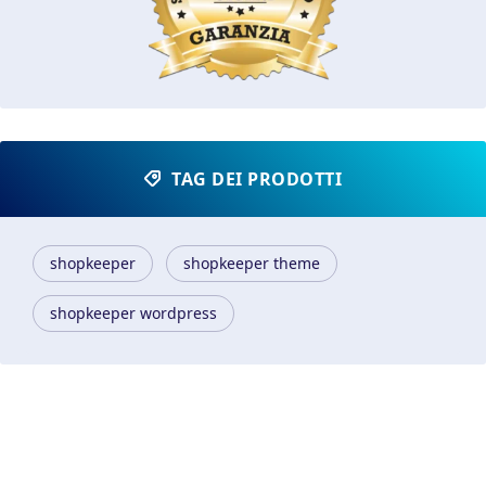
TAG DEI PRODOTTI
shopkeeper
shopkeeper theme
shopkeeper wordpress