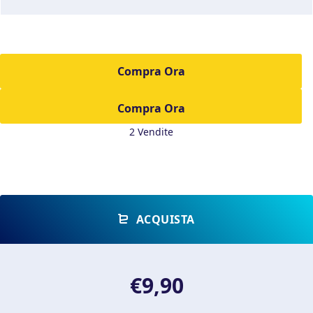
Compra Ora
2 Vendite
ACQUISTA
€9,90