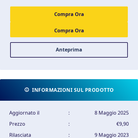
Compra Ora
Anteprima
INFORMAZIONI SUL PRODOTTO
Aggiornato il
:
8 Maggio 2025
Prezzo
:
€9,90
Rilasciata
:
9 Maggio 2023