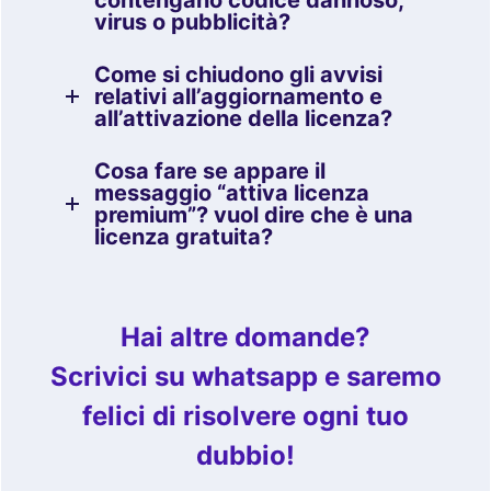
virus o pubblicità?
Come si chiudono gli avvisi
relativi all’aggiornamento e
all’attivazione della licenza?
Cosa fare se appare il
messaggio “attiva licenza
premium”? vuol dire che è una
licenza gratuita?
Hai altre domande?
Scrivici su whatsapp e saremo
felici di risolvere ogni tuo
dubbio!