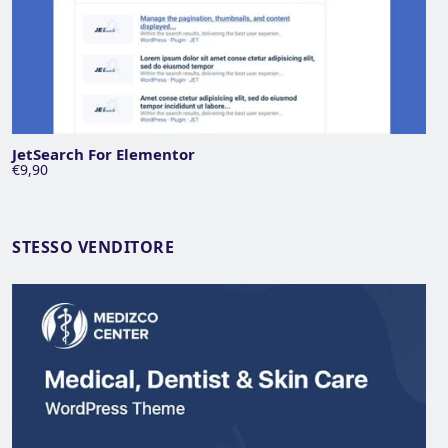
JetSearch For Elementor
€9,90
STESSO VENDITORE