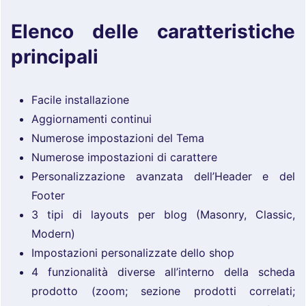
Elenco delle caratteristiche
principali
Facile installazione
Aggiornamenti continui
Numerose impostazioni del Tema
Numerose impostazioni di carattere
Personalizzazione avanzata dell’Header e del
Footer
3 tipi di layouts per blog (Masonry, Classic,
Modern)
Impostazioni personalizzate dello shop
4 funzionalità diverse all’interno della scheda
prodotto (zoom; sezione prodotti correlati;