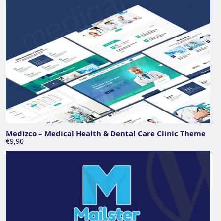
Medizco – Medical Health & Dental Care Clinic Theme
€9,90