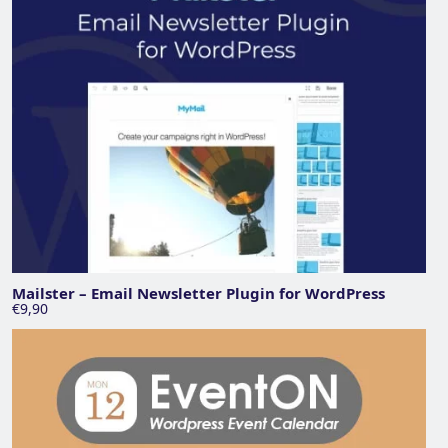
Mailster – Email Newsletter Plugin for WordPress
€9,90