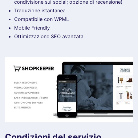
condivisione sui social; opzione di recensione)
Traduzione istantanea
Compatibile con WPML
Mobile Friendly
Ottimizzazione SEO avanzata
Condizioni del servizio