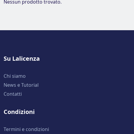
Nessun prodotto trovato.
Su Lalicenza
Chi siamo
News e Tutorial
Contatti
Condizioni
Termini e condizioni