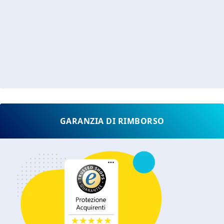
GARANZIA DI RIMBORSO