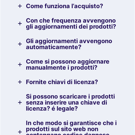
Come funziona l’acquisto?
Con che frequenza avvengono
gli aggiornamenti dei prodotti?
Gli aggiornamenti avvengono
automaticamente?
Come si possono aggiornare
manualmente i prodotti?
Fornite chiavi di licenza?
Si possono scaricare i prodotti
senza inserire una chiave di
licenza? é legale?
In che modo si garantisce che i
prodotti sul sito web non
contengano codice dannoso,