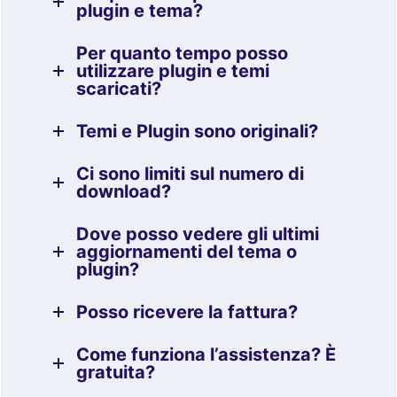
plugin e tema?
Per quanto tempo posso
utilizzare plugin e temi
scaricati?
Temi e Plugin sono originali?
Ci sono limiti sul numero di
download?
Dove posso vedere gli ultimi
aggiornamenti del tema o
plugin?
Posso ricevere la fattura?
Come funziona l’assistenza? È
gratuita?