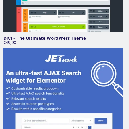
Divi – The Ultimate WordPress Theme
€49,90