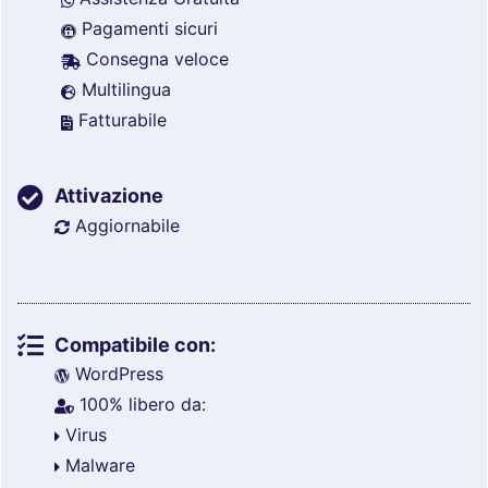
Pagamenti sicuri
Consegna veloce
Multilingua
Fatturabile
Attivazione
Aggiornabile
Compatibile con:
WordPress
100% libero da:
Virus
Malware