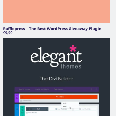
Rafflepress – The Best WordPress Giveaway Plugin
€9,90