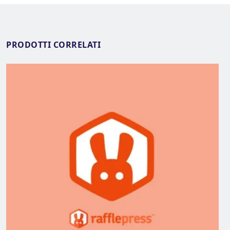
PRODOTTI CORRELATI