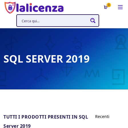
0
SQL SERVER 2019
TUTTI I PRODOTTI PRESENTI IN SQL
Server 2019