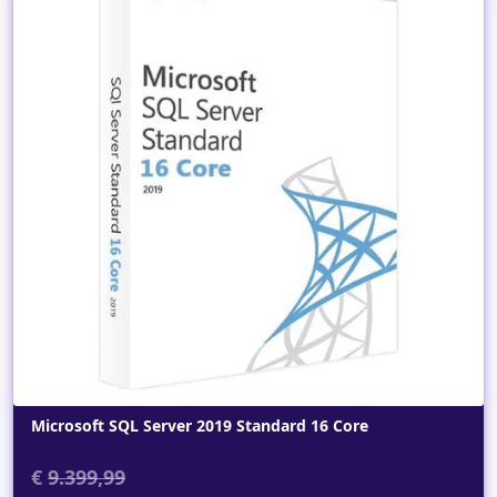
Dettagli
Microsoft SQL Server 2019 Standard 16 Core
€
9.399,99