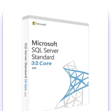
Dettagli