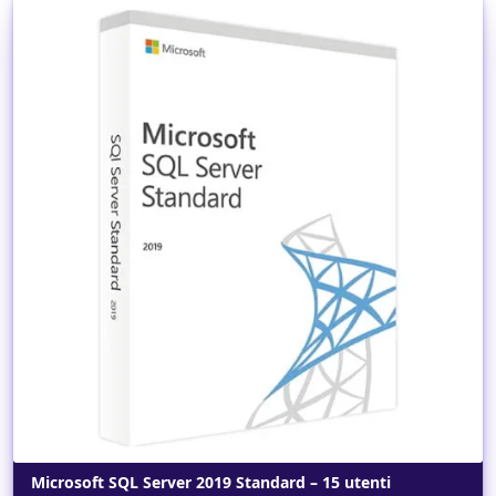
Dettagli
Microsoft SQL Server 2019 Standard – 15 utenti