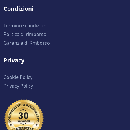
Condizioni
Termini e condizioni
Politica di rimborso
Garanzia di Rmborso
Privacy
Cookie Policy
Privacy Policy