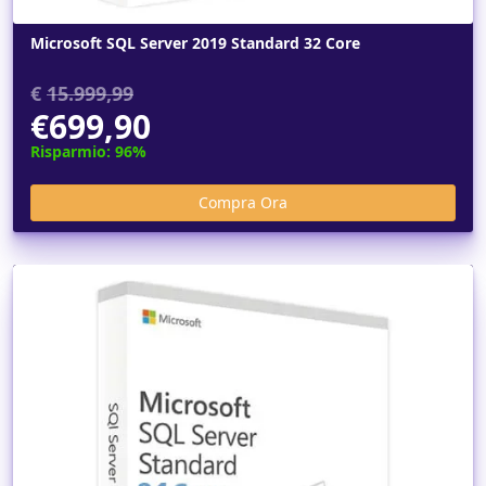
Microsoft SQL Server 2019 Standard 32 Core
€
15.999,99
€699,90
Risparmio: 96%