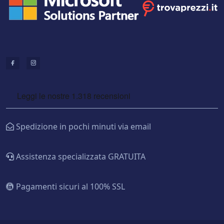
Spedizione in pochi minuti via email
Assistenza specializzata GRATUITA
Pagamenti sicuri al 100% SSL