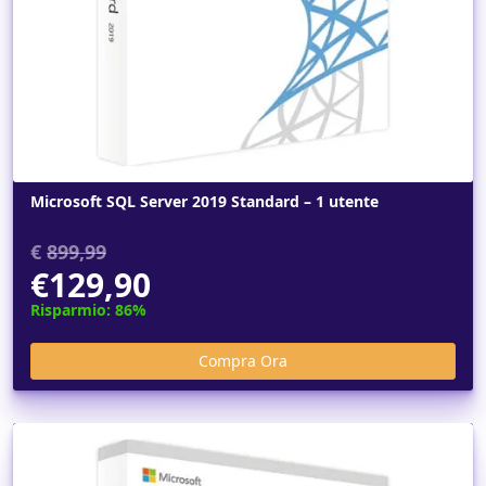
Microsoft SQL Server 2019 Standard – 1 utente
€
899,99
€129,90
Risparmio: 86%