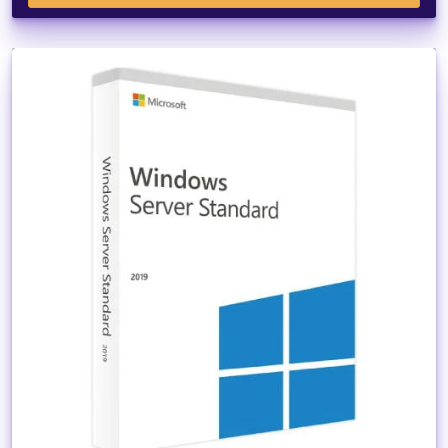
Dettagli