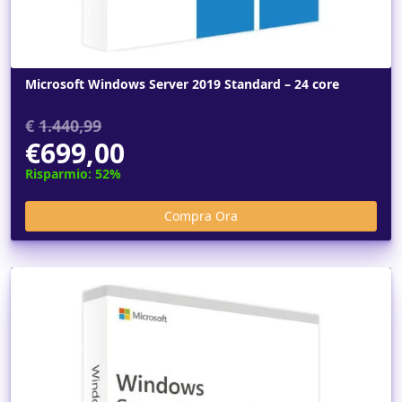
Microsoft Windows Server 2019 Standard – 24 core
€
1.440,99
€699,00
Risparmio: 52%