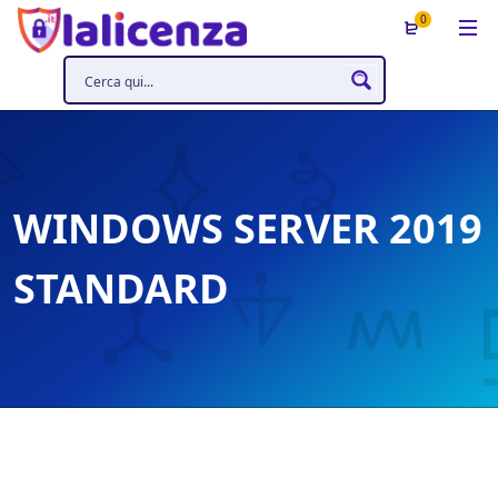
0
WINDOWS SERVER 2019
STANDARD