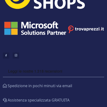
Spedizione in pochi minuti via email
Assistenza specializzata GRATUITA