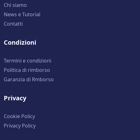
Chi siamo
News e Tutorial
Contatti
Condizioni
Termini e condizioni
Politica di rimborso
Garanzia di Rmborso
Privacy
Cookie Policy
Privacy Policy