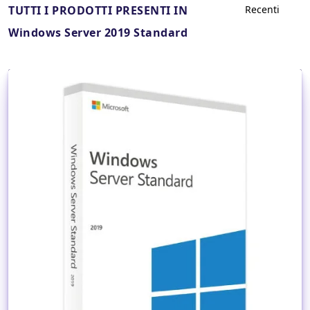
TUTTI I PRODOTTI PRESENTI IN
Windows Server 2019 Standard
Dettagli